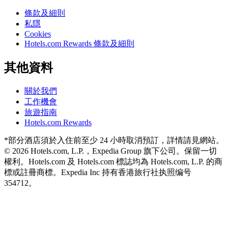
條款及細則
私隱
Cookies
Hotels.com Rewards 條款及細則
其他資料
關於我們
工作機會
旅遊指南
Hotels.com Rewards
*部分酒店須於入住前至少 24 小時取消預訂，詳情請見網站。
© 2026 Hotels.com, L.P.，Expedia Group 旗下公司。保留一切
權利。Hotels.com 及 Hotels.com 標誌均為 Hotels.com, L.P. 的商
標或註冊商標。
Expedia Inc 持有香港旅行社执照编号
354712。