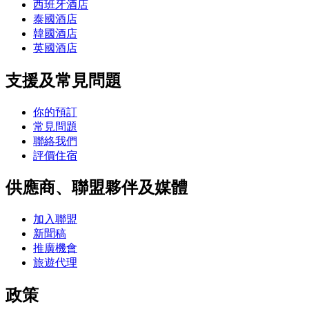
西班牙酒店
泰國酒店
韓國酒店
英國酒店
支援及常見問題
你的預訂
常見問題
聯絡我們
評價住宿
供應商、聯盟夥伴及媒體
加入聯盟
新聞稿
推廣機會
旅遊代理
政策