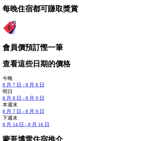
每晚住宿都可賺取獎賞
會員價預訂慳一筆
查看這些日期的價格
今晚
8 月 7 日 - 8 月 8 日
明日
8 月 8 日 - 8 月 9 日
本週末
8 月 7 日 - 8 月 9 日
下週末
8 月 14 日 - 8 月 16 日
蒙哥博雷住宿推介