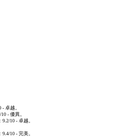
 - 卓越。
10 - 優異。
2/10 - 卓越。
。
4/10 - 完美。