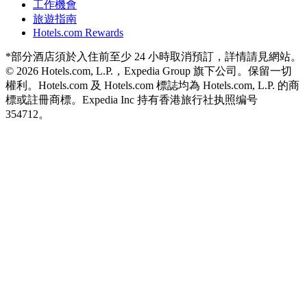
工作機會
旅遊指南
Hotels.com Rewards
*部分酒店須於入住前至少 24 小時取消預訂，詳情請見網站。
© 2026 Hotels.com, L.P.，Expedia Group 旗下公司。保留一切
權利。Hotels.com 及 Hotels.com 標誌均為 Hotels.com, L.P. 的商
標或註冊商標。
Expedia Inc 持有香港旅行社执照编号
354712。