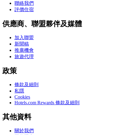
聯絡我們
評價住宿
供應商、聯盟夥伴及媒體
加入聯盟
新聞稿
推廣機會
旅遊代理
政策
條款及細則
私隱
Cookies
Hotels.com Rewards 條款及細則
其他資料
關於我們