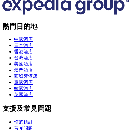
熱門目的地
中國酒店
日本酒店
香港酒店
台灣酒店
美國酒店
澳門酒店
西班牙酒店
泰國酒店
韓國酒店
英國酒店
支援及常見問題
你的預訂
常見問題