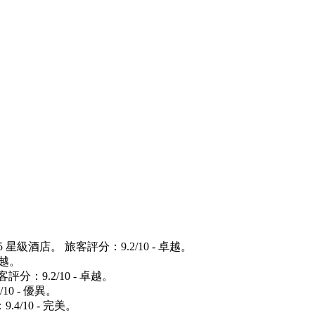
o 5 星級酒店。 旅客評分：9.2/10 - 卓越。
卓越。
客評分：9.2/10 - 卓越。
10 - 優異。
.4/10 - 完美。