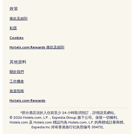
政策
條款及細則
私隱
Cookies
Hotels.com Rewards 條款及細則
其他資料
關於我們
工作機會
旅遊指南
Hotels.com Rewards
*部分酒店須於入住前至少 24 小時取消預訂，詳情請見網站。
© 2026 Hotels.com, L.P.，Expedia Group 旗下公司。保留一切權利。
Hotels.com 及 Hotels.com 標誌均為 Hotels.com, L.P. 的商標或註冊商標。
Expedia Inc 持有香港旅行社执照编号 354712。