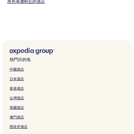
黑色海灘附近的酒店
熱門目的地
中國酒店
日本酒店
香港酒店
台灣酒店
美國酒店
澳門酒店
西班牙酒店