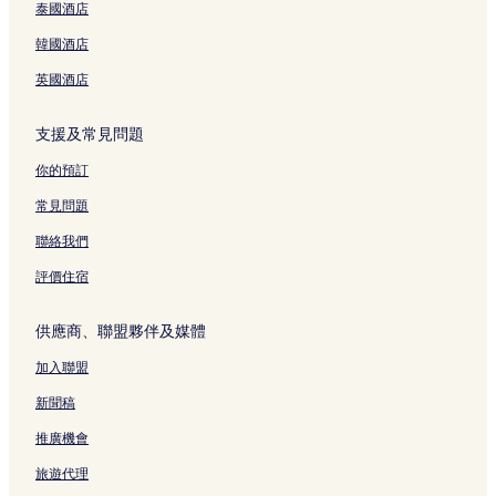
泰國酒店
韓國酒店
英國酒店
支援及常見問題
你的預訂
常見問題
聯絡我們
評價住宿
供應商、聯盟夥伴及媒體
加入聯盟
新聞稿
推廣機會
旅遊代理