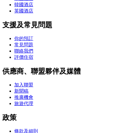
韓國酒店
英國酒店
支援及常見問題
你的預訂
常見問題
聯絡我們
評價住宿
供應商、聯盟夥伴及媒體
加入聯盟
新聞稿
推廣機會
旅遊代理
政策
條款及細則