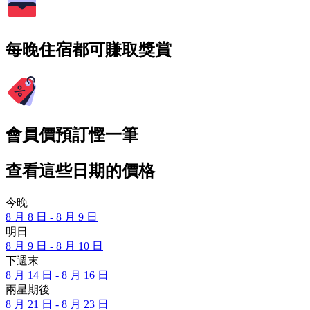
每晚住宿都可賺取獎賞
會員價預訂慳一筆
查看這些日期的價格
今晚
8 月 8 日 - 8 月 9 日
明日
8 月 9 日 - 8 月 10 日
下週末
8 月 14 日 - 8 月 16 日
兩星期後
8 月 21 日 - 8 月 23 日