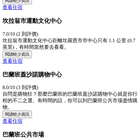
閱讀較少資訊
查看住宿
坎拉翁市運動文化中心
7.0/10 (2 則評價)
坎拉翁市運動文化中心距離坎羅恩市市中心只有 1.1 公里 (0.7
英里)，有時間當然要去看看。
閱讀較少資訊
查看住宿
巴蘭班蓋沙諾購物中心
8.0/10 (3 則評價)
自問是購物狂？那麼巴蘭班的巴蘭班蓋沙諾購物中心就是你行
程的不二之選。有時間的話，你可以到巴蘭班公共市場盡情購
物。
閱讀較少資訊
查看住宿
巴蘭班公共市場