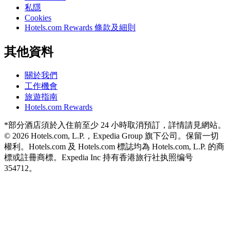
私隱
Cookies
Hotels.com Rewards 條款及細則
其他資料
關於我們
工作機會
旅遊指南
Hotels.com Rewards
*部分酒店須於入住前至少 24 小時取消預訂，詳情請見網站。
© 2026 Hotels.com, L.P.，Expedia Group 旗下公司。保留一切
權利。Hotels.com 及 Hotels.com 標誌均為 Hotels.com, L.P. 的商
標或註冊商標。
Expedia Inc 持有香港旅行社执照编号
354712。