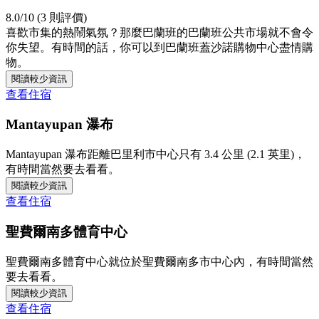
8.0/10 (3 則評價)
喜歡市集的熱鬧氣氛？那麼巴蘭班的巴蘭班公共市場就不會令
你失望。有時間的話，你可以到巴蘭班蓋沙諾購物中心盡情購
物。
閱讀較少資訊
查看住宿
Mantayupan 瀑布
Mantayupan 瀑布距離巴里利市中心只有 3.4 公里 (2.1 英里)，
有時間當然要去看看。
閱讀較少資訊
查看住宿
聖費爾南多體育中心
聖費爾南多體育中心就位於聖費爾南多市中心內，有時間當然
要去看看。
閱讀較少資訊
查看住宿