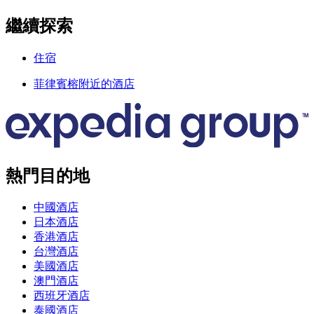
繼續探索
住宿
菲律賓榕附近的酒店
熱門目的地
中國酒店
日本酒店
香港酒店
台灣酒店
美國酒店
澳門酒店
西班牙酒店
泰國酒店