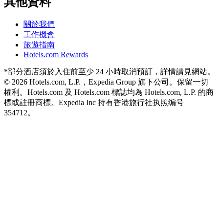
其他資料
關於我們
工作機會
旅遊指南
Hotels.com Rewards
*部分酒店須於入住前至少 24 小時取消預訂，詳情請見網站。
© 2026 Hotels.com, L.P.，Expedia Group 旗下公司。保留一切
權利。Hotels.com 及 Hotels.com 標誌均為 Hotels.com, L.P. 的商
標或註冊商標。
Expedia Inc 持有香港旅行社执照编号
354712。