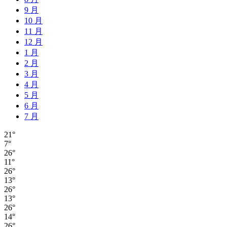
9 月
10 月
11 月
12 月
1 月
2 月
3 月
4 月
5 月
6 月
7 月
21°
7°
26°
11°
26°
13°
26°
13°
26°
14°
26°