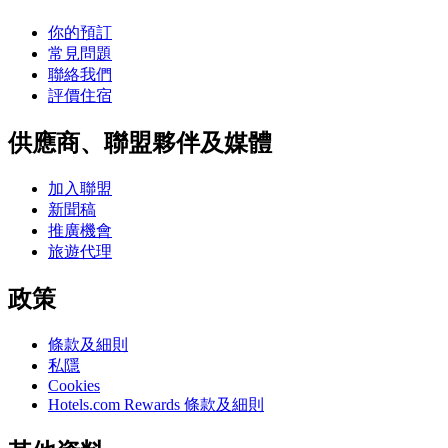
你的預訂
常見問題
聯絡我們
評價住宿
供應商、聯盟夥伴及媒體
加入聯盟
新聞稿
推廣機會
旅遊代理
政策
條款及細則
私隱
Cookies
Hotels.com Rewards 條款及細則