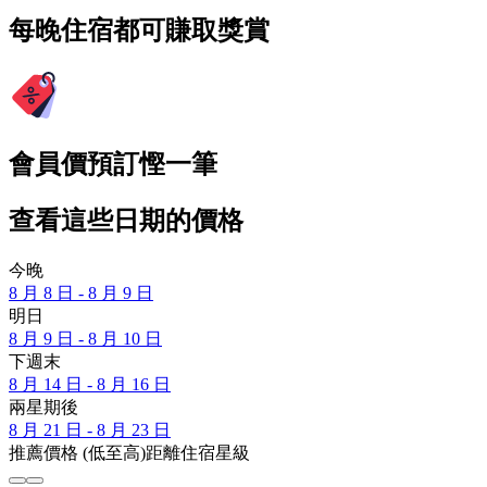
每晚住宿都可賺取獎賞
會員價預訂慳一筆
查看這些日期的價格
今晚
8 月 8 日 - 8 月 9 日
明日
8 月 9 日 - 8 月 10 日
下週末
8 月 14 日 - 8 月 16 日
兩星期後
8 月 21 日 - 8 月 23 日
推薦
價格 (低至高)
距離
住宿星級