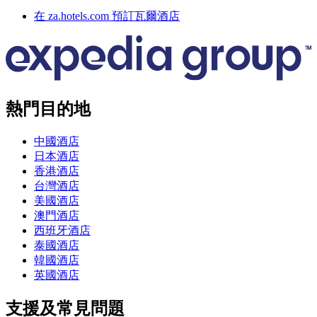
在 za.hotels.com 預訂瓦爾酒店
熱門目的地
中國酒店
日本酒店
香港酒店
台灣酒店
美國酒店
澳門酒店
西班牙酒店
泰國酒店
韓國酒店
英國酒店
支援及常見問題