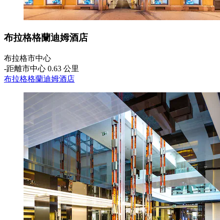
布拉格格蘭迪姆酒店
布拉格市中心
‐
距離市中心 0.63 公里
布拉格格蘭迪姆酒店