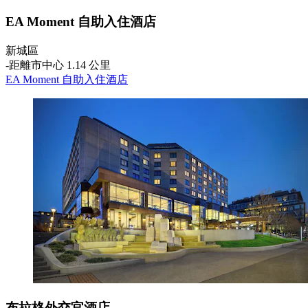
EA Moment 自助入住酒店
新城區
‐
距離市中心 1.14 公里
EA Moment 自助入住酒店
布拉格外交官酒店