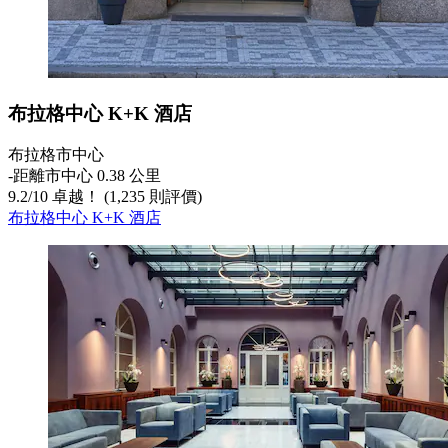
布拉格中心 K+K 酒店
布拉格市中心
‐
距離市中心 0.38 公里
9.2
/
10
卓越！ (1,235 則評價)
布拉格中心 K+K 酒店