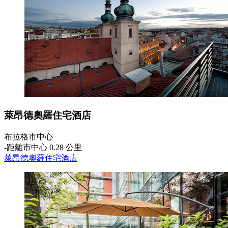
萊昂德奧羅住宅酒店
布拉格市中心
‐
距離市中心 0.28 公里
萊昂德奧羅住宅酒店