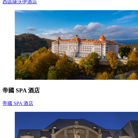
西區薩沃伊酒店
帝國 SPA 酒店
帝國 SPA 酒店