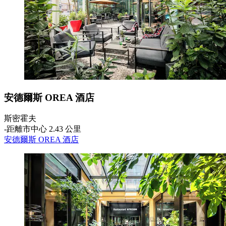
安德爾斯 OREA 酒店
斯密霍夫
‐
距離市中心 2.43 公里
安德爾斯 OREA 酒店