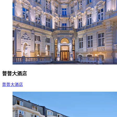
普普大酒店
普普大酒店