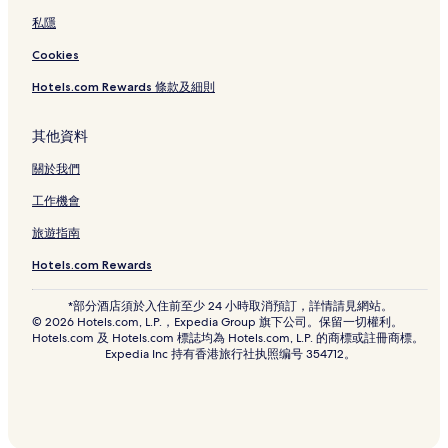
私隱
Cookies
Hotels.com Rewards 條款及細則
其他資料
關於我們
工作機會
旅遊指南
Hotels.com Rewards
*部分酒店須於入住前至少 24 小時取消預訂，詳情請見網站。
© 2026 Hotels.com, L.P.，Expedia Group 旗下公司。保留一切權利。
Hotels.com 及 Hotels.com 標誌均為 Hotels.com, L.P. 的商標或註冊商標。
Expedia Inc 持有香港旅行社执照编号 354712。