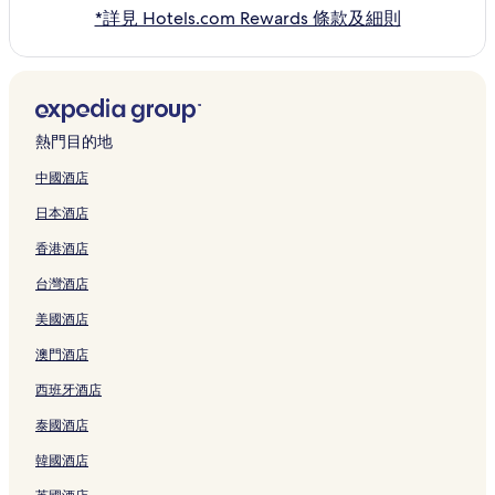
*詳見 Hotels.com Rewards 條款及細則
熱門目的地
中國酒店
日本酒店
香港酒店
台灣酒店
美國酒店
澳門酒店
西班牙酒店
泰國酒店
韓國酒店