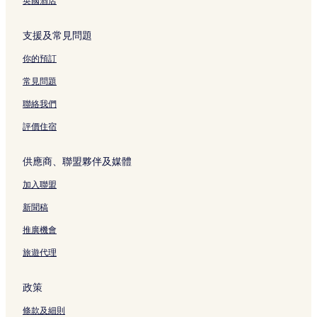
英國酒店
支援及常見問題
你的預訂
常見問題
聯絡我們
評價住宿
供應商、聯盟夥伴及媒體
加入聯盟
新聞稿
推廣機會
旅遊代理
政策
條款及細則