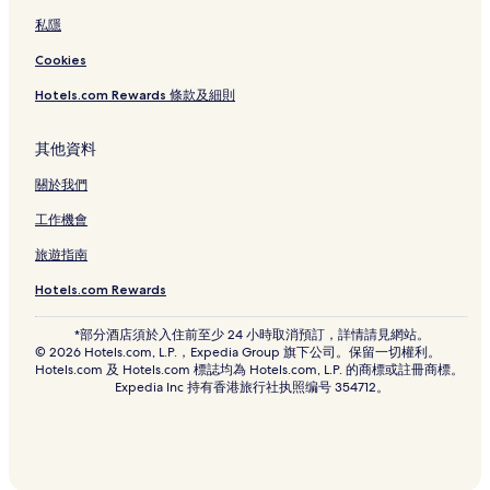
私隱
Cookies
Hotels.com Rewards 條款及細則
其他資料
關於我們
工作機會
旅遊指南
Hotels.com Rewards
*部分酒店須於入住前至少 24 小時取消預訂，詳情請見網站。
© 2026 Hotels.com, L.P.，Expedia Group 旗下公司。保留一切權利。
Hotels.com 及 Hotels.com 標誌均為 Hotels.com, L.P. 的商標或註冊商標。
Expedia Inc 持有香港旅行社执照编号 354712。