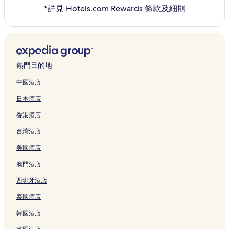
*詳見 Hotels.com Rewards 條款及細則
熱門目的地
中國酒店
日本酒店
香港酒店
台灣酒店
美國酒店
澳門酒店
西班牙酒店
泰國酒店
韓國酒店