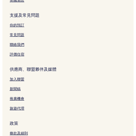
英國酒店
支援及常見問題
你的預訂
常見問題
聯絡我們
評價住宿
供應商、聯盟夥伴及媒體
加入聯盟
新聞稿
推廣機會
旅遊代理
政策
條款及細則