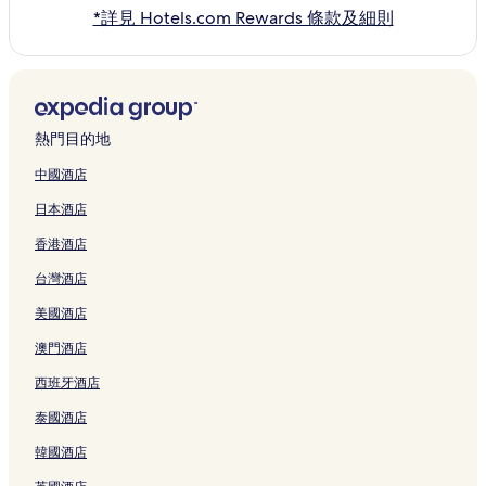
*詳見 Hotels.com Rewards 條款及細則
熱門目的地
中國酒店
日本酒店
香港酒店
台灣酒店
美國酒店
澳門酒店
西班牙酒店
泰國酒店
韓國酒店