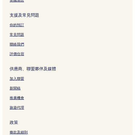
英國酒店
支援及常見問題
你的預訂
常見問題
聯絡我們
評價住宿
供應商、聯盟夥伴及媒體
加入聯盟
新聞稿
推廣機會
旅遊代理
政策
條款及細則