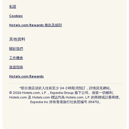
私隱
Cookies
Hotels.com Rewards 條款及細則
其他資料
關於我們
工作機會
旅遊指南
Hotels.com Rewards
*部分酒店須於入住前至少 24 小時取消預訂，詳情請見網站。
© 2026 Hotels.com, L.P.，Expedia Group 旗下公司。保留一切權利。
Hotels.com 及 Hotels.com 標誌均為 Hotels.com, L.P. 的商標或註冊商標。
Expedia Inc 持有香港旅行社执照编号 354712。