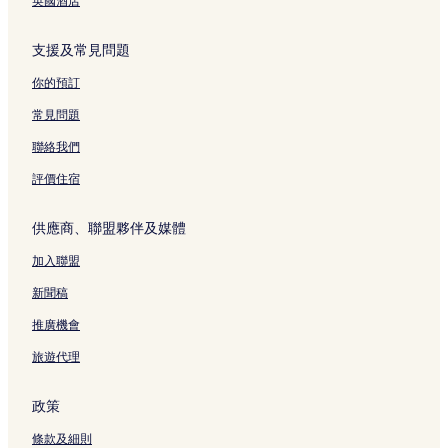
英國酒店
支援及常見問題
你的預訂
常見問題
聯絡我們
評價住宿
供應商、聯盟夥伴及媒體
加入聯盟
新聞稿
推廣機會
旅遊代理
政策
條款及細則