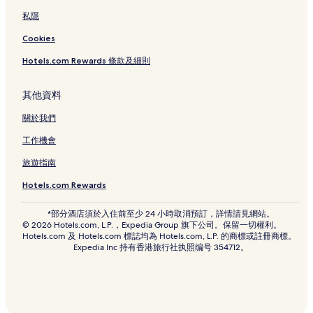
私隱
Cookies
Hotels.com Rewards 條款及細則
其他資料
關於我們
工作機會
旅遊指南
Hotels.com Rewards
*部分酒店須於入住前至少 24 小時取消預訂，詳情請見網站。
© 2026 Hotels.com, L.P.，Expedia Group 旗下公司。保留一切權利。
Hotels.com 及 Hotels.com 標誌均為 Hotels.com, L.P. 的商標或註冊商標。
Expedia Inc 持有香港旅行社执照编号 354712。