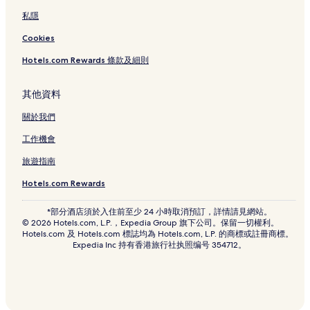
私隱
Cookies
Hotels.com Rewards 條款及細則
其他資料
關於我們
工作機會
旅遊指南
Hotels.com Rewards
*部分酒店須於入住前至少 24 小時取消預訂，詳情請見網站。
© 2026 Hotels.com, L.P.，Expedia Group 旗下公司。保留一切權利。
Hotels.com 及 Hotels.com 標誌均為 Hotels.com, L.P. 的商標或註冊商標。
Expedia Inc 持有香港旅行社执照编号 354712。