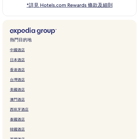
*詳見 Hotels.com Rewards 條款及細則
熱門目的地
中國酒店
日本酒店
香港酒店
台灣酒店
美國酒店
澳門酒店
西班牙酒店
泰國酒店
韓國酒店