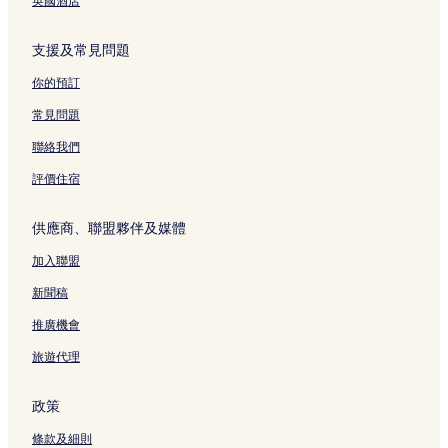
英國酒店
支援及常見問題
你的預訂
常見問題
聯絡我們
評價住宿
供應商、聯盟夥伴及媒體
加入聯盟
新聞稿
推廣機會
旅遊代理
政策
條款及細則