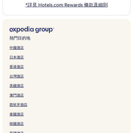
*詳見 Hotels.com Rewards 條款及細則
熱門目的地
中國酒店
日本酒店
香港酒店
台灣酒店
美國酒店
澳門酒店
西班牙酒店
泰國酒店
韓國酒店