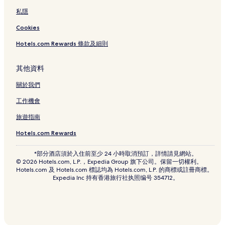
私隱
Cookies
Hotels.com Rewards 條款及細則
其他資料
關於我們
工作機會
旅遊指南
Hotels.com Rewards
*部分酒店須於入住前至少 24 小時取消預訂，詳情請見網站。
© 2026 Hotels.com, L.P.，Expedia Group 旗下公司。保留一切權利。
Hotels.com 及 Hotels.com 標誌均為 Hotels.com, L.P. 的商標或註冊商標。
Expedia Inc 持有香港旅行社执照编号 354712。