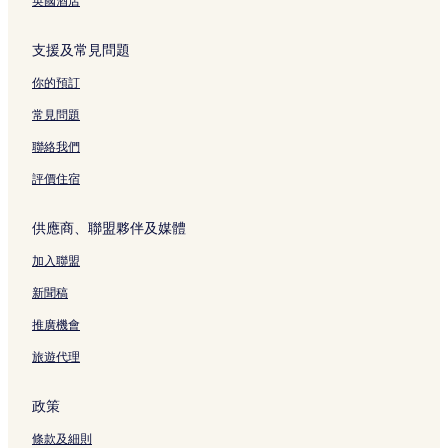
英國酒店
支援及常見問題
你的預訂
常見問題
聯絡我們
評價住宿
供應商、聯盟夥伴及媒體
加入聯盟
新聞稿
推廣機會
旅遊代理
政策
條款及細則