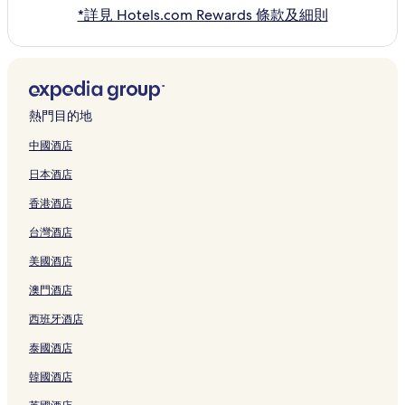
*詳見 Hotels.com Rewards 條款及細則
熱門目的地
中國酒店
日本酒店
香港酒店
台灣酒店
美國酒店
澳門酒店
西班牙酒店
泰國酒店
韓國酒店