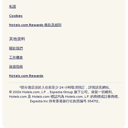
私隱
Cookies
Hotels.com Rewards 條款及細則
其他資料
關於我們
工作機會
旅遊指南
Hotels.com Rewards
*部分酒店須於入住前至少 24 小時取消預訂，詳情請見網站。
© 2026 Hotels.com, L.P.，Expedia Group 旗下公司。保留一切權利。
Hotels.com 及 Hotels.com 標誌均為 Hotels.com, L.P. 的商標或註冊商標。
Expedia Inc 持有香港旅行社执照编号 354712。