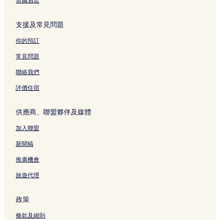
英國酒店
支援及常見問題
你的預訂
常見問題
聯絡我們
評價住宿
供應商、聯盟夥伴及媒體
加入聯盟
新聞稿
推廣機會
旅遊代理
政策
條款及細則